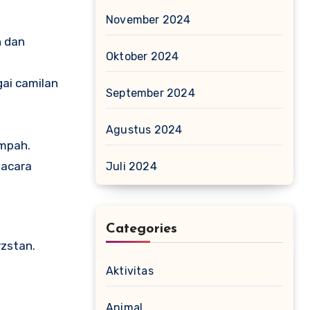
November 2024
n dan
Oktober 2024
ai camilan
September 2024
Agustus 2024
empah.
-acara
Juli 2024
Categories
zstan.
Aktivitas
Animal