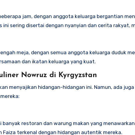
beberapa jam, dengan anggota keluarga bergantian me
ni sering disertai dengan nyanyian dan cerita rakyat,
i tengah meja, dengan semua anggota keluarga duduk men
samaan dan ikatan keluarga yang kuat.
uliner Nowruz di Kyrgyzstan
kan menyajikan hidangan-hidangan ini. Namun, ada jug
 mereka:
liki banyak restoran dan warung makan yang menawarkan
an Faiza terkenal dengan hidangan autentik mereka.