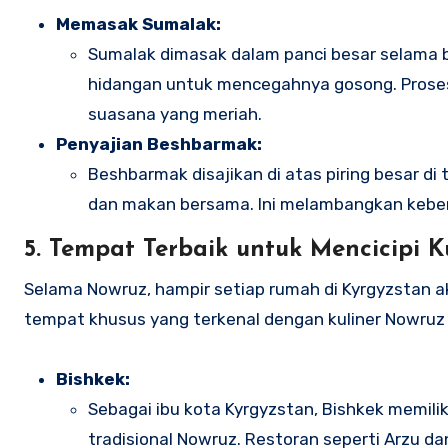
Memasak Sumalak:
Sumalak dimasak dalam panci besar selama 
hidangan untuk mencegahnya gosong. Proses i
suasana yang meriah.
Penyajian Beshbarmak:
Beshbarmak disajikan di atas piring besar d
dan makan bersama. Ini melambangkan keber
5.
Tempat Terbaik untuk Mencicipi K
Selama Nowruz, hampir setiap rumah di Kyrgyzstan a
tempat khusus yang terkenal dengan kuliner Nowruz
Bishkek:
Sebagai ibu kota Kyrgyzstan, Bishkek memi
tradisional Nowruz. Restoran seperti Arzu d