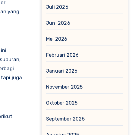
ner
Juli 2026
nan yang
Juni 2026
Mei 2026
ini
Februari 2026
suburan,
erbagi
Januari 2026
tapi juga
November 2025
Oktober 2025
rikut
September 2025
Agustus 2025