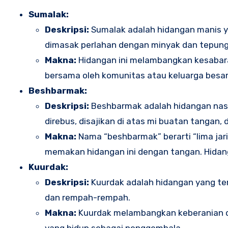
Sumalak:
Deskripsi:
Sumalak adalah hidangan manis y
dimasak perlahan dengan minyak dan tepung
Makna:
Hidangan ini melambangkan kesabara
bersama oleh komunitas atau keluarga besar,
Beshbarmak:
Deskripsi:
Beshbarmak adalah hidangan nasio
direbus, disajikan di atas mi buatan tangan, 
Makna:
Nama “beshbarmak” berarti “lima jar
memakan hidangan ini dengan tangan. Hidan
Kuurdak:
Deskripsi:
Kuurdak adalah hidangan yang te
dan rempah-rempah.
Makna:
Kuurdak melambangkan keberanian d