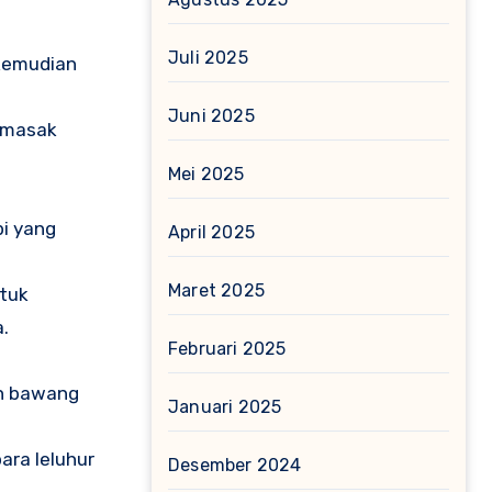
Juli 2025
 kemudian
Juni 2025
imasak
Mei 2025
pi yang
April 2025
Maret 2025
ntuk
.
Februari 2025
an bawang
Januari 2025
ra leluhur
Desember 2024