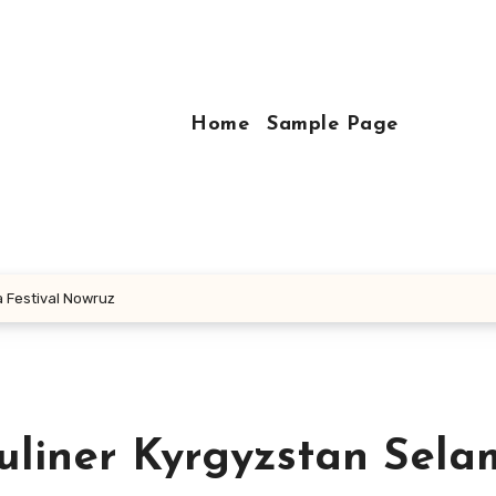
Home
Sample Page
a Festival Nowruz
uliner Kyrgyzstan Sela